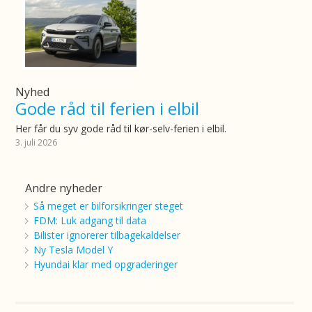
Nyhed
Gode råd til ferien i elbil
Her får du syv gode råd til kør-selv-ferien i elbil.
3. juli 2026
Andre nyheder
Så meget er bilforsikringer steget
FDM: Luk adgang til data
Bilister ignorerer tilbagekaldelser
Ny Tesla Model Y
Hyundai klar med opgraderinger