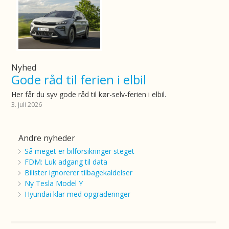
Nyhed
Gode råd til ferien i elbil
Her får du syv gode råd til kør-selv-ferien i elbil.
3. juli 2026
Andre nyheder
Så meget er bilforsikringer steget
FDM: Luk adgang til data
Bilister ignorerer tilbagekaldelser
Ny Tesla Model Y
Hyundai klar med opgraderinger