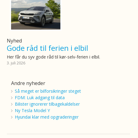
Nyhed
Gode råd til ferien i elbil
Her får du syv gode råd til kør-selv-ferien i elbil.
3. juli 2026
Andre nyheder
Så meget er bilforsikringer steget
FDM: Luk adgang til data
Bilister ignorerer tilbagekaldelser
Ny Tesla Model Y
Hyundai klar med opgraderinger