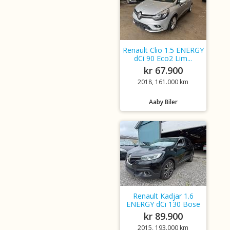
Renault Clio 1.5 ENERGY
dCi 90 Eco2 Lim...
kr 67.900
2018, 161.000 km
Aaby Biler
Renault Kadjar 1.6
ENERGY dCi 130 Bose
kr 89.900
2015, 193.000 km