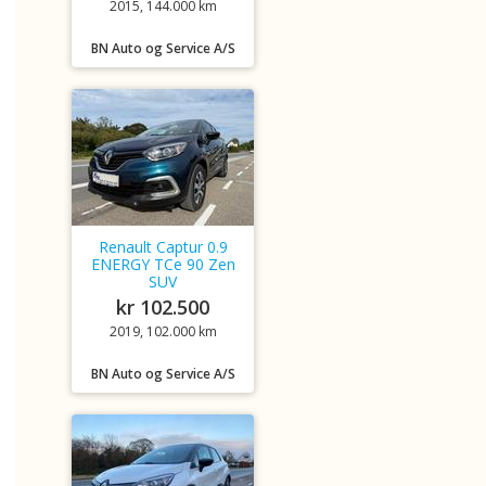
2015, 144.000 km
BN Auto og Service A/S
Renault Captur 0.9
ENERGY TCe 90 Zen
SUV
kr 102.500
2019, 102.000 km
BN Auto og Service A/S