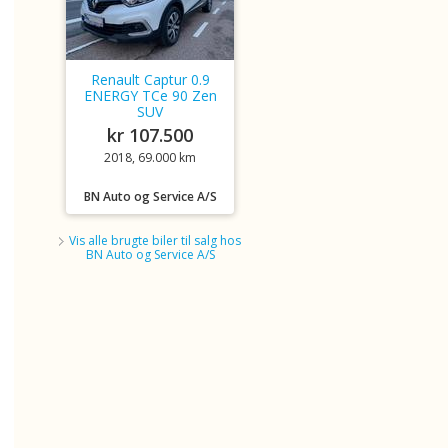
Renault Captur 0.9
ENERGY TCe 90 Zen
SUV
kr 107.500
2018, 69.000 km
BN Auto og Service A/S
Vis alle brugte biler til salg hos
BN Auto og Service A/S