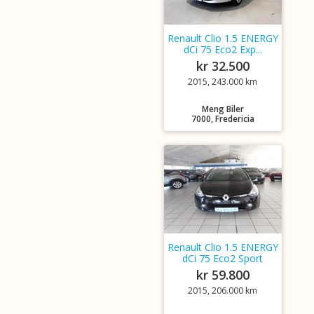
Renault Clio 1.5 ENERGY
dCi 75 Eco2 Exp...
kr 32.500
2015, 243.000 km
Meng Biler
7000, Fredericia
Renault Clio 1.5 ENERGY
dCi 75 Eco2 Sport
kr 59.800
2015, 206.000 km