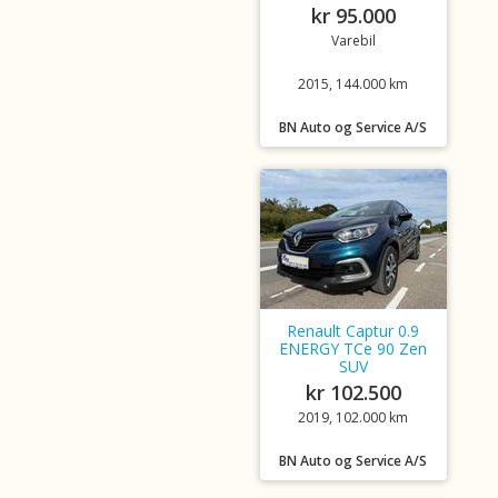
kr 95.000
Varebil
2015, 144.000 km
BN Auto og Service A/S
Renault Captur 0.9
ENERGY TCe 90 Zen
SUV
kr 102.500
2019, 102.000 km
BN Auto og Service A/S