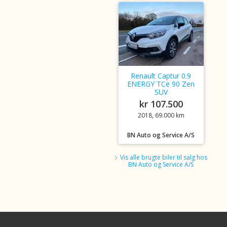
Renault Captur 0.9
ENERGY TCe 90 Zen
SUV
kr 107.500
2018, 69.000 km
BN Auto og Service A/S
Vis alle brugte biler til salg hos
BN Auto og Service A/S