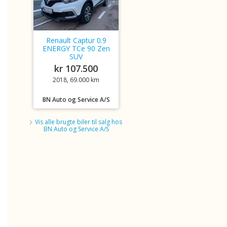
Renault Captur 0.9
ENERGY TCe 90 Zen
SUV
kr 107.500
2018, 69.000 km
BN Auto og Service A/S
Vis alle brugte biler til salg hos
BN Auto og Service A/S