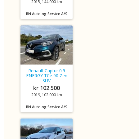
2015, 144.000 km
BN Auto og Service A/S
Renault Captur 0.9
ENERGY TCe 90 Zen
SUV
kr 102.500
2019, 102.000 km
BN Auto og Service A/S