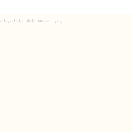
er tages forbehold for indtastningsfejl