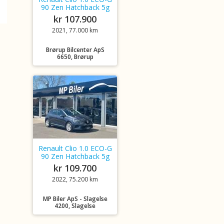
90 Zen Hatchback 5g
kr 107.900
2021, 77.000 km
Brørup Bilcenter ApS
6650, Brørup
Renault Clio 1.0 ECO-G
90 Zen Hatchback 5g
kr 109.700
2022, 75.200 km
MP Biler ApS - Slagelse
4200, Slagelse