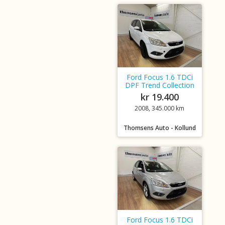
Ford Focus 1.6 TDCi
DPF Trend Collection
kr 19.400
2008, 345.000 km
Thomsens Auto - Kollund
Ford Focus 1.6 TDCi