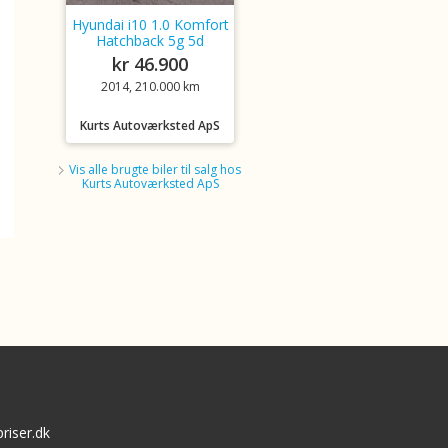
Hyundai i10 1.0 Komfort
Hatchback 5g 5d
kr 46.900
2014, 210.000 km
Kurts Autoværksted ApS
Vis alle brugte biler til salg hos
Kurts Autoværksted ApS
riser.dk