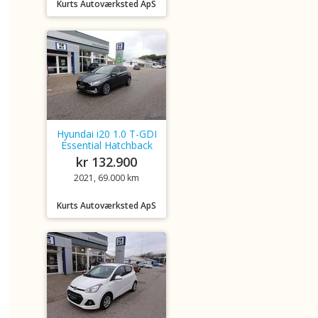
Kurts Autoværksted ApS
Hyundai i20 1.0 T-GDI
Essential Hatchback
kr 132.900
2021, 69.000 km
Kurts Autoværksted ApS