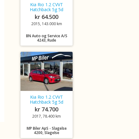
Kia Rio 1.2 CVVT
Hatchback 5g 5d
kr 64.500
2015, 143.000 km
BN Auto og Service A/S
4243, Rude
Kia Rio 1.2 CVVT
Hatchback 5g 5d
kr 74.700
2017, 78.400 km
MP Biler ApS - Slagelse
4200, Slagelse