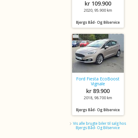
kr 109.900
2020, 95.900 km
Bjergs Båd- Og Bilservice
Ford Fiesta EcoBoost
Vignale
kr 89.900
2018, 98.700 km
Bjergs Båd- Og Bilservice
Vis alle brugte biler til salg hos
Bjergs Båd- Og Bilservice