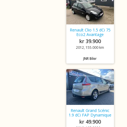
Renault Clio 1.5 dCi 75
Eco2 Avantage
kr 39.900
2012, 155.000 km
JNR Biler
Renault Grand Scénic
1.9 dCi FAP Dynamique
kr 49.900