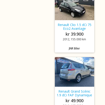
Renault Clio 1.5 dCi 75
Eco2 Avantage
kr 39.900
2012, 155.000 km
JNR Biler
Renault Grand Scénic
1.9 dCi FAP Dynamique
kr 49.900