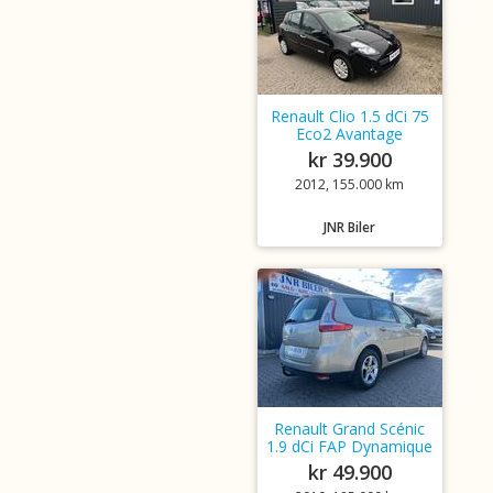
Renault Clio 1.5 dCi 75
Eco2 Avantage
kr 39.900
2012, 155.000 km
JNR Biler
Renault Grand Scénic
1.9 dCi FAP Dynamique
kr 49.900