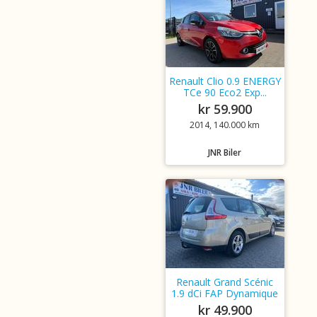
Renault Clio 0.9 ENERGY
TCe 90 Eco2 Exp...
kr 59.900
2014, 140.000 km
JNR Biler
Renault Grand Scénic
1.9 dCi FAP Dynamique
kr 49.900