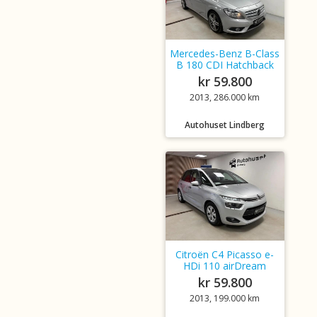
Mercedes-Benz B-Class
B 180 CDI Hatchback
kr 59.800
2013, 286.000 km
Autohuset Lindberg
Citroën C4 Picasso e-
HDi 110 airDream
kr 59.800
2013, 199.000 km