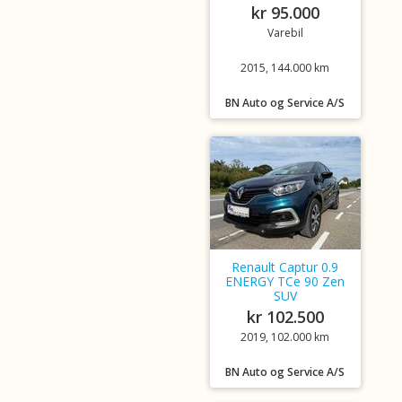
kr 95.000
Varebil
2015, 144.000 km
BN Auto og Service A/S
Renault Captur 0.9
ENERGY TCe 90 Zen
SUV
kr 102.500
2019, 102.000 km
BN Auto og Service A/S