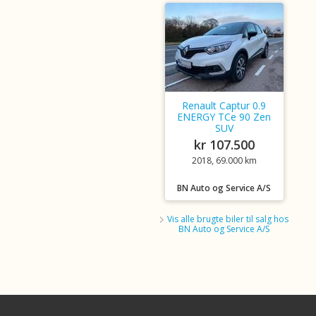
Renault Captur 0.9
ENERGY TCe 90 Zen
SUV
kr 107.500
2018, 69.000 km
BN Auto og Service A/S
Vis alle brugte biler til salg hos
BN Auto og Service A/S