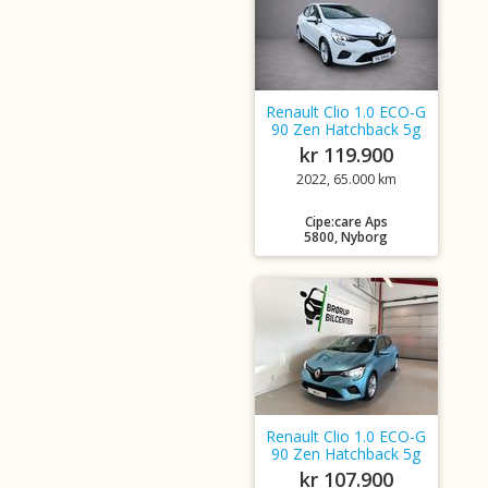
Renault Clio 1.0 ECO-G
90 Zen Hatchback 5g
kr 119.900
2022, 65.000 km
Cipe:care Aps
5800, Nyborg
Renault Clio 1.0 ECO-G
90 Zen Hatchback 5g
kr 107.900