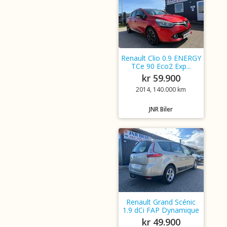
Renault Clio 0.9 ENERGY
TCe 90 Eco2 Exp...
kr 59.900
2014, 140.000 km
JNR Biler
Renault Grand Scénic
1.9 dCi FAP Dynamique
kr 49.900