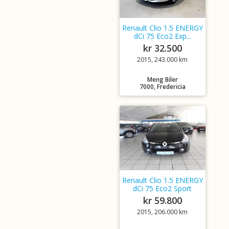
Renault Clio 1.5 ENERGY
dCi 75 Eco2 Exp...
kr 32.500
2015, 243.000 km
Meng Biler
7000, Fredericia
Renault Clio 1.5 ENERGY
dCi 75 Eco2 Sport
kr 59.800
2015, 206.000 km