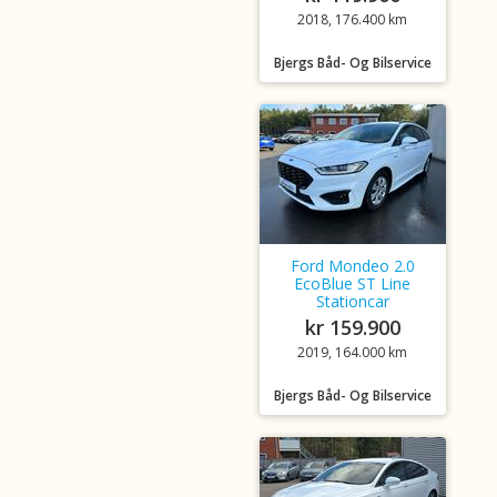
2018, 176.400 km
Bjergs Båd- Og Bilservice
Ford Mondeo 2.0
EcoBlue ST Line
Stationcar
kr 159.900
2019, 164.000 km
Bjergs Båd- Og Bilservice