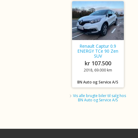
Renault Captur 0.9
ENERGY TCe 90 Zen
SUV
kr 107.500
2018, 69.000 km
BN Auto og Service A/S
Vis alle brugte biler til salg hos
BN Auto og Service A/S