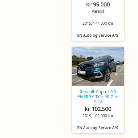
kr 95.000
Varebil
2015, 144.000 km
BN Auto og Service A/S
Renault Captur 0.9
ENERGY TCe 90 Zen
SUV
kr 102.500
2019, 102.000 km
BN Auto og Service A/S