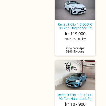
Renault Clio 1.0 ECO-G
90 Zen Hatchback 5g
kr 119.900
2022, 65.000 km
Cipe:care Aps
5800, Nyborg
Renault Clio 1.0 ECO-G
90 Zen Hatchback 5g
kr 107.900