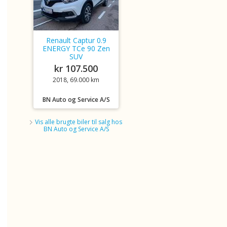
Renault Captur 0.9
ENERGY TCe 90 Zen
SUV
kr 107.500
2018, 69.000 km
BN Auto og Service A/S
Vis alle brugte biler til salg hos
BN Auto og Service A/S