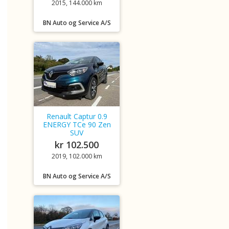
2015, 144.000 km
BN Auto og Service A/S
Renault Captur 0.9
ENERGY TCe 90 Zen
SUV
kr 102.500
2019, 102.000 km
BN Auto og Service A/S