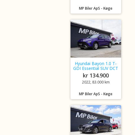
MP Biler ApS - Køge
Hyundai Bayon 1.0 T-
GDI Essential SUV DCT
kr 134.900
2022, 83.000 km
MP Biler ApS - Køge