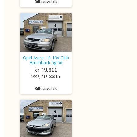
Bilfestival.dk
Opel Astra 1.6 16V Club
Hatchback 5g 5d
kr 19.900
1998, 213.000 km
Bilfestival.dk