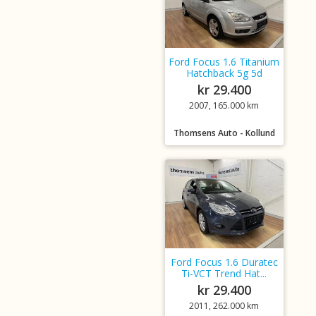
Ford Focus 1.6 Titanium
Hatchback 5g 5d
kr 29.400
2007, 165.000 km
Thomsens Auto - Kollund
Ford Focus 1.6 Duratec
Ti-VCT Trend Hat...
kr 29.400
2011, 262.000 km