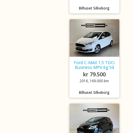
Bilhuset Silkeborg
Ford C-MAX 1.5 TDCi
Business MPV 6g 5d
kr 79.500
2016, 169.000 km
Bilhuset Silkeborg