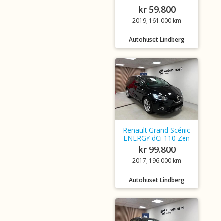
kr 59.800
2019, 161.000 km
Autohuset Lindberg
Renault Grand Scénic
ENERGY dCi 110 Zen
kr 99.800
2017, 196.000 km
Autohuset Lindberg