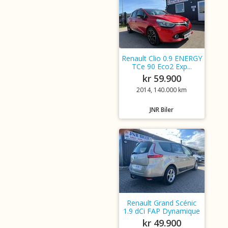
Renault Clio 0.9 ENERGY
TCe 90 Eco2 Exp...
kr 59.900
2014, 140.000 km
JNR Biler
Renault Grand Scénic
1.9 dCi FAP Dynamique
kr 49.900