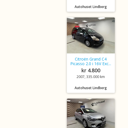
Autohuset Lindberg
Citroën Grand C4
Picasso 2.0 i 16V Exc...
kr 4.800
2007, 335.000 km
Autohuset Lindberg