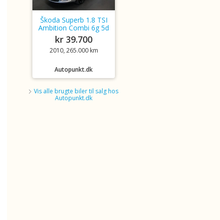
Škoda Superb 1.8 TSI
Ambition Combi 6g 5d
kr 39.700
2010, 265.000 km
Autopunkt.dk
Vis alle brugte biler til salg hos
Autopunkt.dk