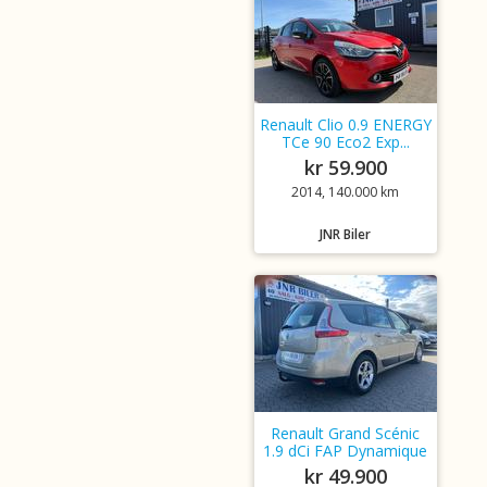
Renault Clio 0.9 ENERGY
TCe 90 Eco2 Exp...
kr 59.900
2014, 140.000 km
JNR Biler
Renault Grand Scénic
1.9 dCi FAP Dynamique
kr 49.900