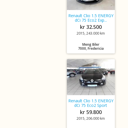
Renault Clio 1.5 ENERGY
dCi 75 Eco2 Exp...
kr 32.500
2015, 243.000 km
Meng Biler
7000, Fredericia
Renault Clio 1.5 ENERGY
dCi 75 Eco2 Sport
kr 59.800
2015, 206.000 km