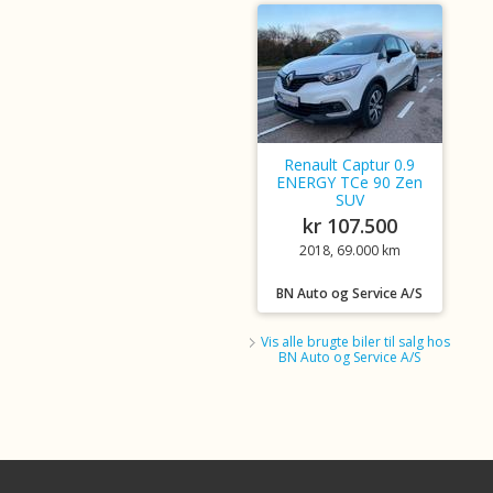
Renault Captur 0.9
ENERGY TCe 90 Zen
SUV
kr 107.500
2018, 69.000 km
BN Auto og Service A/S
Vis alle brugte biler til salg hos
BN Auto og Service A/S