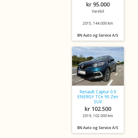
kr 95.000
Varebil
2015, 144.000 km
BN Auto og Service A/S
Renault Captur 0.9
ENERGY TCe 90 Zen
SUV
kr 102.500
2019, 102.000 km
BN Auto og Service A/S