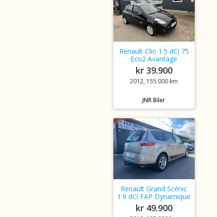
Renault Clio 1.5 dCi 75
Eco2 Avantage
kr 39.900
2012, 155.000 km
JNR Biler
Renault Grand Scénic
1.9 dCi FAP Dynamique
kr 49.900