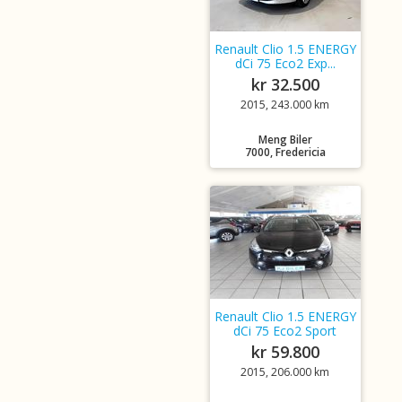
Renault Clio 1.5 ENERGY
dCi 75 Eco2 Exp...
kr 32.500
2015, 243.000 km
Meng Biler
7000, Fredericia
Renault Clio 1.5 ENERGY
dCi 75 Eco2 Sport
kr 59.800
2015, 206.000 km