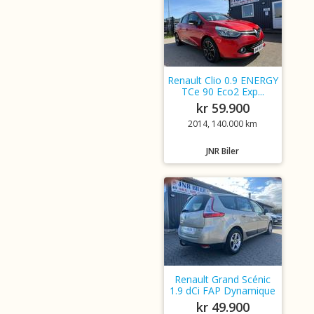
Renault Clio 0.9 ENERGY
TCe 90 Eco2 Exp...
kr 59.900
2014, 140.000 km
JNR Biler
Renault Grand Scénic
1.9 dCi FAP Dynamique
kr 49.900