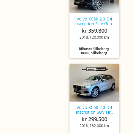
Volvo XC60 2.0 D4
Inscription SUV Gea...
kr 359.800
2018, 120.000 km
Bilhuset Silkeborg
8600, Silkeborg
Volvo XC60 2.0 D4
Inscription SUV Fir...
kr 299.500
2018, 182.000 km