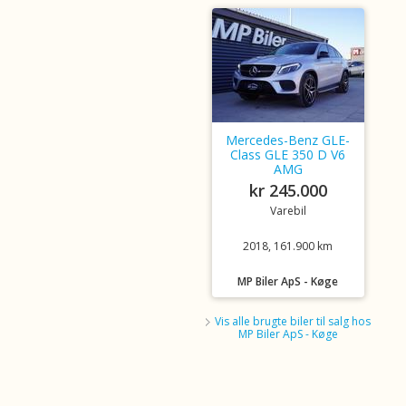
Mercedes-Benz GLE-
Class GLE 350 D V6
AMG
kr 245.000
Varebil
2018, 161.900 km
MP Biler ApS - Køge
Vis alle brugte biler til salg hos
MP Biler ApS - Køge