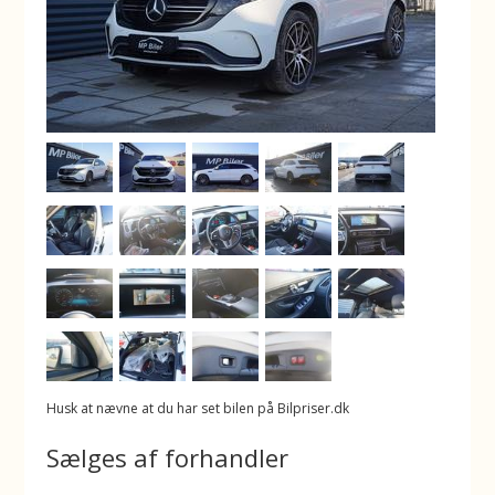
Husk at nævne at du har set bilen på Bilpriser.dk
Sælges af forhandler