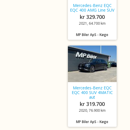
Mercedes-Benz EQC
EQC 400 AMG Line SUV
kr 329.700
2021, 64.700 km
MP Biler ApS - Køge
Mercedes-Benz EQC
EQC 400 SUV 4MATIC
aut
kr 319.700
2020, 76.900 km
MP Biler ApS - Køge