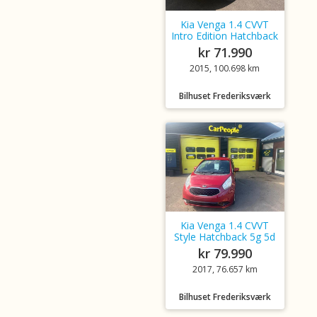
Kia Venga 1.4 CVVT
Intro Edition Hatchback
kr 71.990
2015, 100.698 km
Bilhuset Frederiksværk
Kia Venga 1.4 CVVT
Style Hatchback 5g 5d
kr 79.990
2017, 76.657 km
Bilhuset Frederiksværk