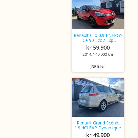
Renault Clio 0.9 ENERGY
TCe 90 Eco2 Exp...
kr 59.900
2014, 140.000 km
JNR Biler
Renault Grand Scénic
1.9 dCi FAP Dynamique
kr 49.900