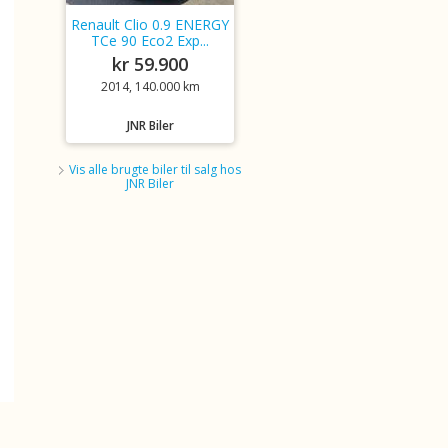
Renault Clio 0.9 ENERGY
TCe 90 Eco2 Exp...
kr 59.900
2014, 140.000 km
JNR Biler
Vis alle brugte biler til salg hos
JNR Biler