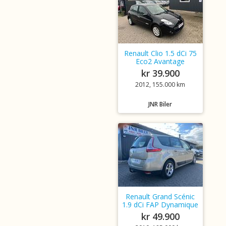
Renault Clio 1.5 dCi 75
Eco2 Avantage
kr 39.900
2012, 155.000 km
JNR Biler
Renault Grand Scénic
1.9 dCi FAP Dynamique
kr 49.900