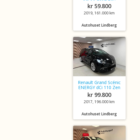
kr 59.800
2019, 161.000 km
Autohuset Lindberg
Renault Grand Scénic
ENERGY dCi 110 Zen
kr 99.800
2017, 196.000 km
Autohuset Lindberg