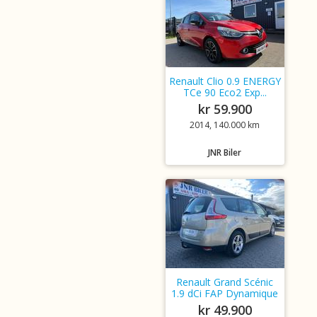
Renault Clio 0.9 ENERGY
TCe 90 Eco2 Exp...
kr 59.900
2014, 140.000 km
JNR Biler
Renault Grand Scénic
1.9 dCi FAP Dynamique
kr 49.900