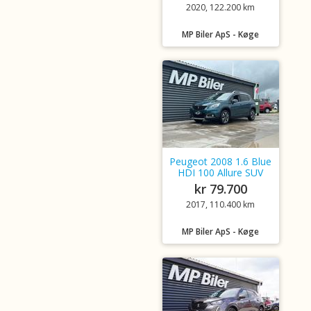
2020, 122.200 km
MP Biler ApS - Køge
Peugeot 2008 1.6 Blue
HDI 100 Allure SUV
kr 79.700
2017, 110.400 km
MP Biler ApS - Køge