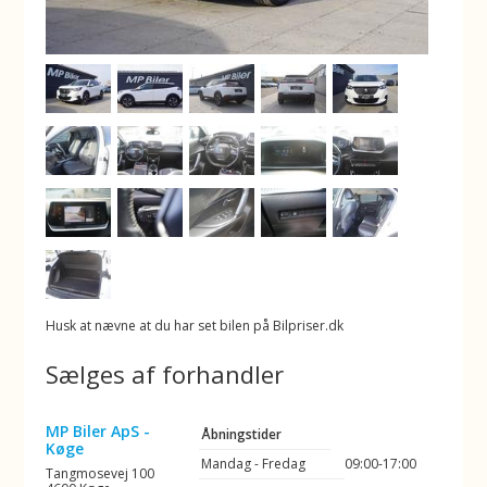
Husk at nævne at du har set bilen på Bilpriser.dk
Sælges af forhandler
MP Biler ApS -
Åbningstider
Køge
Mandag - Fredag
09:00-17:00
Tangmosevej 100