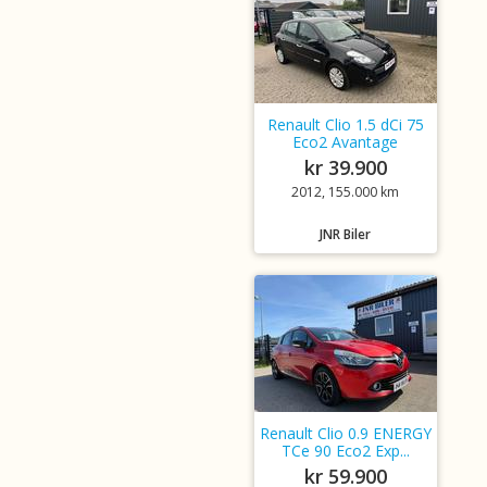
Renault Clio 1.5 dCi 75
Eco2 Avantage
kr 39.900
2012, 155.000 km
JNR Biler
Renault Clio 0.9 ENERGY
TCe 90 Eco2 Exp...
kr 59.900